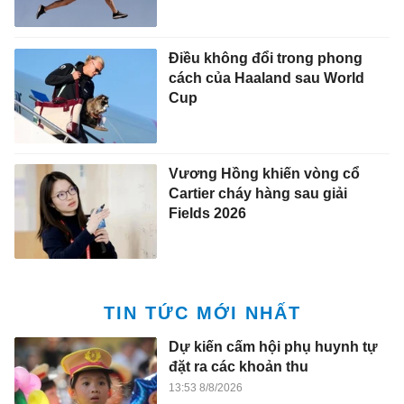
Điều không đổi trong phong
cách của Haaland sau World
Cup
Vương Hồng khiến vòng cổ
Cartier cháy hàng sau giải
Fields 2026
TIN TỨC MỚI NHẤT
Dự kiến cấm hội phụ huynh tự
đặt ra các khoản thu
13:53 8/8/2026