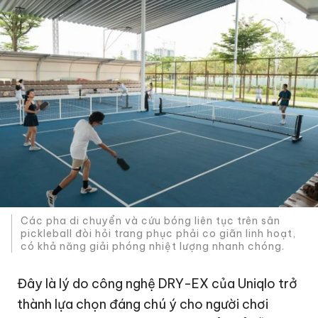
Các pha di chuyển và cứu bóng liên tục trên sân
pickleball đòi hỏi trang phục phải co giãn linh hoạt,
có khả năng giải phóng nhiệt lượng nhanh chóng.
Đây là lý do công nghệ DRY-EX của Uniqlo trở
thành lựa chọn đáng chú ý cho người chơi