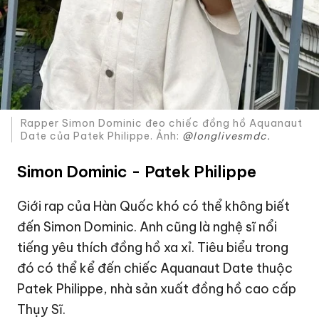
Rapper Simon Dominic đeo chiếc đồng hồ Aquanaut
Date của Patek Philippe. Ảnh:
@longlivesmdc.
Simon Dominic - Patek Philippe
Giới rap của Hàn Quốc khó có thể không biết
đến Simon Dominic. Anh cũng là nghệ sĩ nổi
tiếng yêu thích đồng hồ xa xỉ. Tiêu biểu trong
đó có thể kể đến chiếc Aquanaut Date thuộc
Patek Philippe, nhà sản xuất đồng hồ cao cấp
Thụy Sĩ.