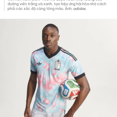
đường viền trắng và xanh, tạo hiệu ứng hài hòa nhờ cách
phối các sắc độ cùng tông màu. Ảnh:
adidas.