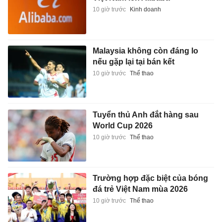
10 giờ trước
Kinh doanh
Malaysia không còn đáng lo
nếu gặp lại tại bán kết
10 giờ trước
Thể thao
Tuyển thủ Anh đắt hàng sau
World Cup 2026
10 giờ trước
Thể thao
Trường hợp đặc biệt của bóng
đá trẻ Việt Nam mùa 2026
10 giờ trước
Thể thao