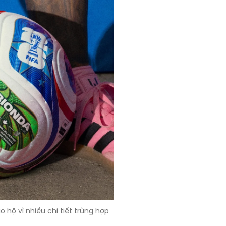
hộ vì nhiều chi tiết trùng hợp