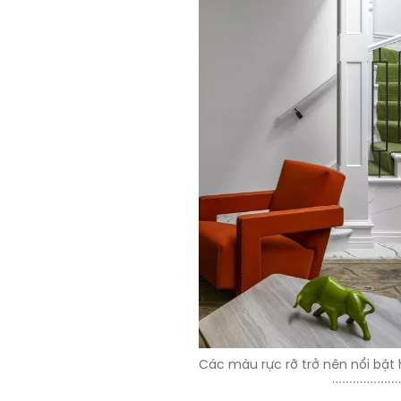
Các màu rực rỡ trở nên nổi bật 