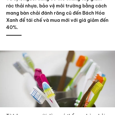
rác thải nhựa, bảo vệ môi trường bằng cách
mang bàn chải đánh răng cũ đến Bách Hóa
Xanh để tái chế và mua mới với giá giảm đến
40%.