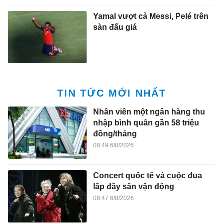
Yamal vượt cả Messi, Pelé trên
sàn đấu giá
TIN TỨC MỚI NHẤT
Nhân viên một ngân hàng thu
nhập bình quân gần 58 triệu
đồng/tháng
08:49 6/8/2026
Concert quốc tế và cuộc đua
lấp đầy sân vận động
08:47 6/8/2026