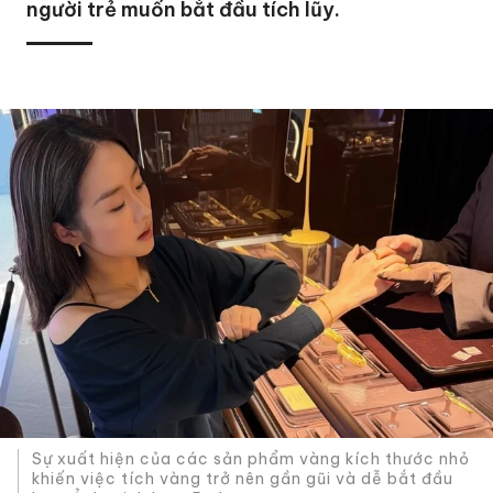
người trẻ muốn bắt đầu tích lũy.
Sự xuất hiện của các sản phẩm vàng kích thước nhỏ
khiến việc tích vàng trở nên gần gũi và dễ bắt đầu