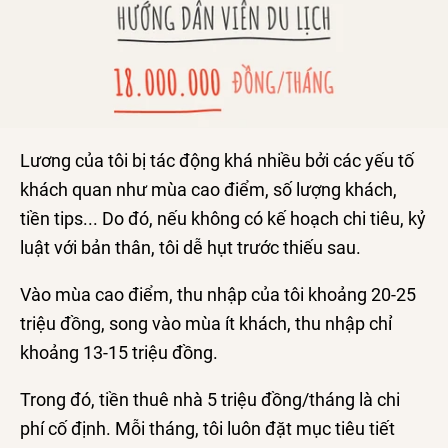
Lương của tôi bị tác động khá nhiều bởi các yếu tố
khách quan như mùa cao điểm, số lượng khách,
tiền tips... Do đó, nếu không có kế hoạch chi tiêu, kỷ
luật với bản thân, tôi dễ hụt trước thiếu sau.
Vào mùa cao điểm, thu nhập của tôi khoảng 20-25
triệu đồng, song vào mùa ít khách, thu nhập chỉ
khoảng 13-15 triệu đồng.
Trong đó, tiền thuê nhà 5 triệu đồng/tháng là chi
phí cố định. Mỗi tháng, tôi luôn đặt mục tiêu tiết