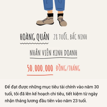
Để đạt được những mục tiêu tài chính vào năm 30
tuổi, tôi đã lên kế hoạch chi tiêu, tiết kiệm từ ngày
nhận tháng lương đầu tiên vào năm 23 tuổi.