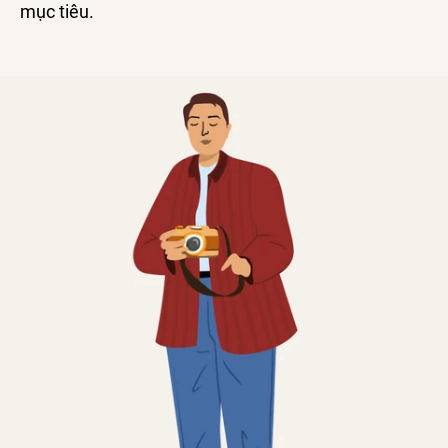
mục tiêu.