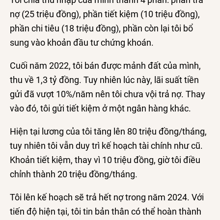
nợ (25 triệu đồng), phần tiết kiệm (10 triệu đồng),
phần chi tiêu (18 triệu đồng), phần còn lại tôi bổ
sung vào khoản đầu tư chứng khoán.
Cuối năm 2022, tôi bán được mảnh đất của mình,
thu về
1,3 tỷ đồng
. Tuy nhiên lúc này, lãi suất tiền
gửi đã vượt 10%/năm nên tôi chưa vội trả nợ. Thay
vào đó, tôi gửi tiết kiệm ở một ngân hàng khác.
Hiện tại lương của tôi tăng lên 80 triệu đồng/tháng,
tuy nhiên tôi vẫn duy trì kế hoạch tài chính như cũ.
Khoản tiết kiệm, thay vì 10 triệu đồng, giờ tôi điều
chỉnh thành 20 triệu đồng/tháng.
Tôi lên kế hoạch sẽ trả hết nợ trong năm 2024. Với
tiến độ hiện tại, tôi tin bản thân có thể hoàn thành