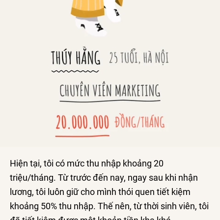
Hiện tại, tôi có mức thu nhập khoảng 20
triệu/tháng. Từ trước đến nay, ngay sau khi nhận
lương, tôi luôn giữ cho mình thói quen tiết kiệm
khoảng 50% thu nhập. Thế nên, từ thời sinh viên, tôi