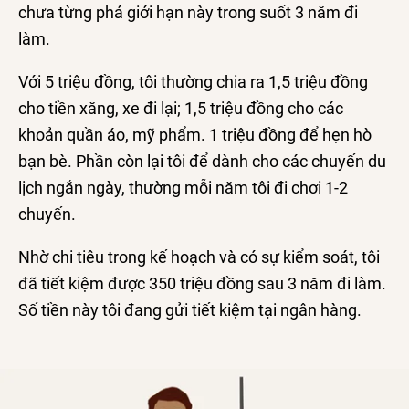
chưa từng phá giới hạn này trong suốt 3 năm đi
làm.
Với 5 triệu đồng, tôi thường chia ra 1,5 triệu đồng
cho tiền xăng, xe đi lại; 1,5 triệu đồng cho các
khoản quần áo, mỹ phẩm. 1 triệu đồng để hẹn hò
bạn bè. Phần còn lại tôi để dành cho các chuyến du
lịch ngắn ngày, thường mỗi năm tôi đi chơi 1-2
chuyến.
Nhờ chi tiêu trong kế hoạch và có sự kiểm soát, tôi
đã tiết kiệm được 350 triệu đồng sau 3 năm đi làm.
Số tiền này tôi đang gửi tiết kiệm tại ngân hàng.