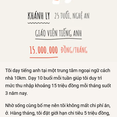
Tôi dạy tiếng anh tại một trung tâm ngoại ngữ cách
nhà 10km. Dạy 10 buổi mỗi tuần giúp tôi duy trì
mức thu nhập khoảng 15 triệu đồng mỗi tháng suốt
3 năm nay.
Nhờ sống cùng bố mẹ nên tôi không mất chi phí ăn,
ở. Hàng tháng, tôi đặt giới hạn chi tiêu 5 triệu đồng,