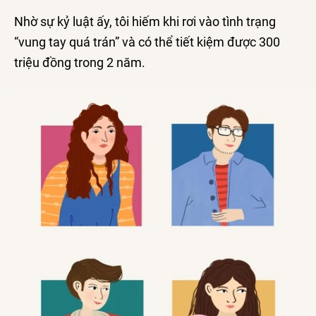
Nhờ sự kỷ luật ấy, tôi hiếm khi rơi vào tình trạng
“vung tay quá trán” và có thể tiết kiệm được 300
triệu đồng trong 2 năm.