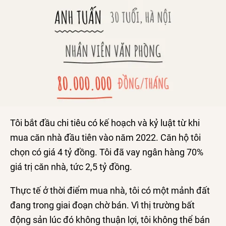
Tôi bắt đầu chi tiêu có kế hoạch và kỷ luật từ khi
mua căn nhà đầu tiên vào năm 2022. Căn hộ tôi
chọn có giá
4 tỷ đồng
. Tôi đã vay ngân hàng 70%
giá trị căn nhà, tức
2,5 tỷ đồng
.
Thực tế ở thời điểm mua nhà, tôi có một mảnh đất
đang trong giai đoạn chờ bán. Vì thị trường bất
động sản lúc đó không thuận lợi, tôi không thể bán