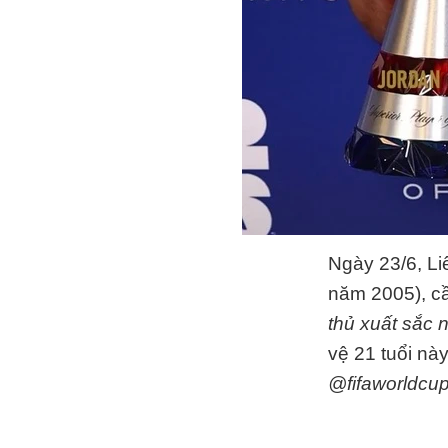
Ngày 23/6, Li
năm 2005), cầ
thủ xuất sắc n
vệ 21 tuổi này
@fifaworldcup