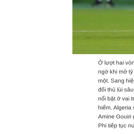
Ở lượt hai vò
ngờ khi mở tỷ
một. Sang hiệp
đối thủ lùi s
nổi bật ở vai
hiểm. Algeria
Amine Gouiri 
Phi tiếp tục 