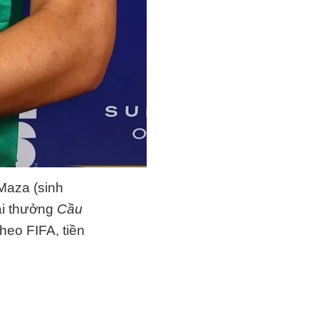
Maza (sinh
ải thưởng
Cầu
heo FIFA, tiền