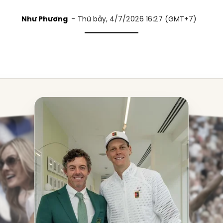
Như Phương
Thứ bảy, 4/7/2026 16:27 (GMT+7)