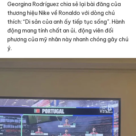
Georgina Rodríguez chia sẻ lại bài đăng của
thương hiệu Nike về Ronaldo với dòng chú
thích: “Di sản của anh ấy tiếp tục sống”. Hành
động mang tính chất an ủi, động viên đối
phương của mỹ nhân này nhanh chóng gây chú
ý.