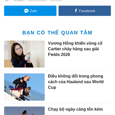
Zalo
Facebook
BẠN CÓ THỂ QUAN TÂM
Vương Hồng khiến vòng cổ
Cartier cháy hàng sau giải
Fields 2026
Điều không đổi trong phong
cách của Haaland sau World
Cup
Chạy bộ ngày càng tốn kém