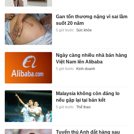
Gan tổn thương nặng vì sai lầm
suốt 20 năm
5 giờ trước
Sức khỏe
Ngày càng nhiều nhà bán hàng
Việt Nam lên Alibaba
5 giờ trước
Kinh doanh
Malaysia không còn đáng lo
nếu gặp lại tại bán kết
5 giờ trước
Thể thao
Tuyển thủ Anh đắt hàng sau