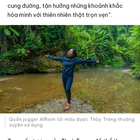
cung đường, tận hưởng những khoảnh khắc
hòa mình với thiên nhiên thật trọn vẹn”.
Quần jogger AIRism tối màu được Thùy Trang thường
xuyên sử dụng.