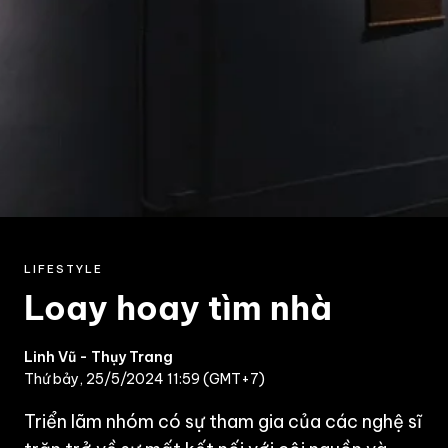
LIFESTYLE
Loay hoay tìm nhà
Linh Vũ - Thụy Trang
Thứ bảy, 25/5/2024 11:59 (GMT+7)
Triển lãm nhóm có sự tham gia của các nghệ sĩ