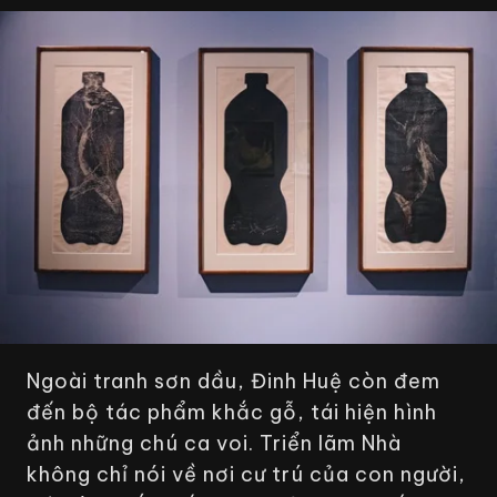
Ngoài tranh sơn dầu, Đinh Huệ còn đem
đến bộ tác phẩm khắc gỗ, tái hiện hình
ảnh những chú ca voi. Triển lãm
Nhà
không chỉ nói về nơi cư trú của con người,