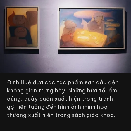
Đinh Huệ đưa các tác phẩm sơn dầu đến
không gian trưng bày. Những bữa tối ấm
cúng, quây quần xuất hiện trong tranh,
gợi liên tưởng đến hình ảnh minh hoạ
thường xuất hiện trong sách giáo khoa.