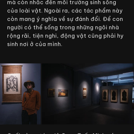
mà còn nhắc đến môi trường sinh sống
của loài vật. Ngoài ra, các tác phẩm này
còn mang ý nghĩa về sự đánh đổi. Để con
người có thể sống trong những ngôi nhà
rộng rãi, tiện nghi, động vật cũng phải hy
sinh nơi ở của mình.