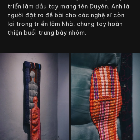
triển lãm đầu tay mang tên Duyên. Anh là
người đặt ra đề bài cho các nghệ sĩ còn
lại trong triển lãm
Nhà
, chung tay hoàn
thiện buổi trưng bày nhóm.