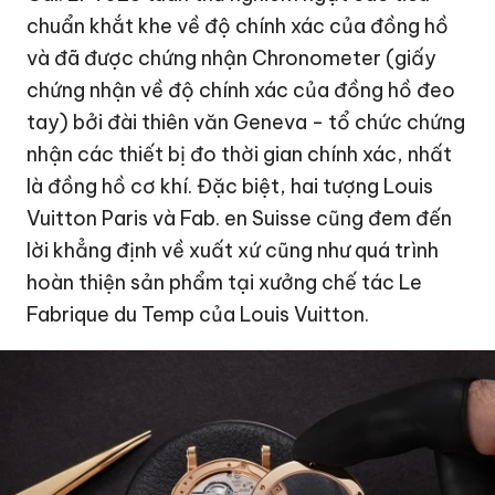
chuẩn khắt khe về độ chính xác của đồng hồ
và đã được chứng nhận Chronometer (giấy
chứng nhận về độ chính xác của đồng hồ đeo
tay) bởi đài thiên văn Geneva - tổ chức chứng
nhận các thiết bị đo thời gian chính xác, nhất
là đồng hồ cơ khí. Đặc biệt, hai tượng Louis
Vuitton Paris và Fab. en Suisse cũng đem đến
lời khẳng định về xuất xứ cũng như quá trình
hoàn thiện sản phẩm tại xưởng chế tác Le
Fabrique du Temp của Louis Vuitton.