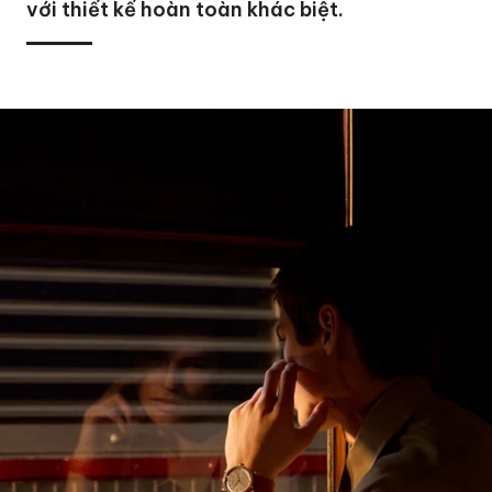
với thiết kế hoàn toàn khác biệt.