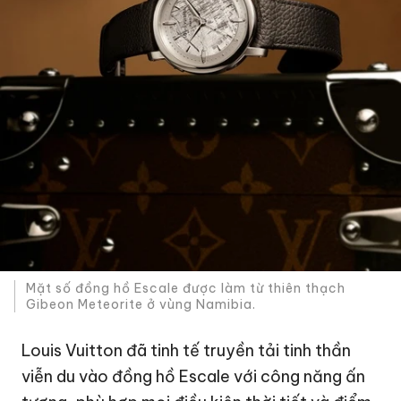
Mặt số đồng hồ Escale được làm từ thiên thạch
Gibeon Meteorite ở vùng Namibia.
Louis Vuitton đã tinh tế truyền tải tinh thần
viễn du vào đồng hồ Escale với công năng ấn