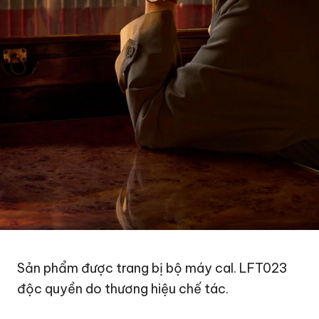
Sản phẩm được trang bị bộ máy cal. LFT023
độc quyền do thương hiệu chế tác.