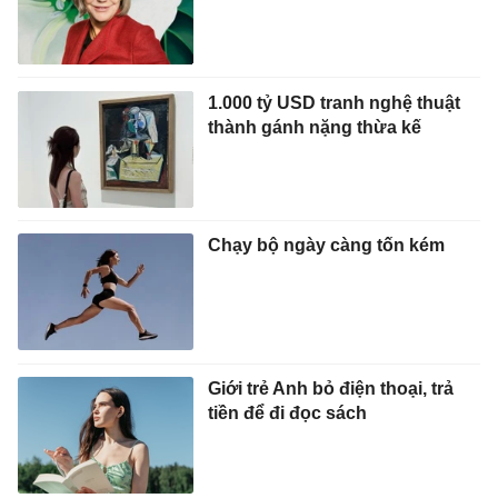
1.000 tỷ USD tranh nghệ thuật
thành gánh nặng thừa kế
Chạy bộ ngày càng tốn kém
Giới trẻ Anh bỏ điện thoại, trả
tiền để đi đọc sách