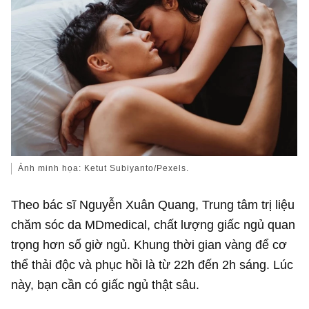
Ảnh minh họa: Ketut Subiyanto/Pexels.
Theo bác sĩ Nguyễn Xuân Quang, Trung tâm trị liệu
chăm sóc da MDmedical, chất lượng giấc ngủ quan
trọng hơn số giờ ngủ. Khung thời gian vàng để cơ
thể thải độc và phục hồi là từ 22h đến 2h sáng. Lúc
này, bạn cần có giấc ngủ thật sâu.