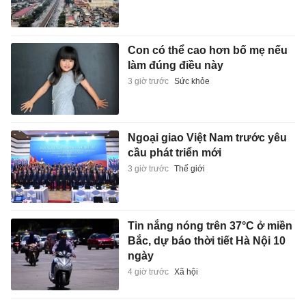
Con có thể cao hơn bố mẹ nếu
làm đúng điều này
3 giờ trước
Sức khỏe
Ngoại giao Việt Nam trước yêu
cầu phát triển mới
3 giờ trước
Thế giới
Tin nắng nóng trên 37°C ở miền
Bắc, dự báo thời tiết Hà Nội 10
ngày
4 giờ trước
Xã hội