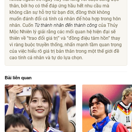
thân, bởi họ có thể đáp ứng hầu hết nhu cầu mà
không cần sự hỗ trợ từ bạn đời, đồng thời không
muốn đánh đổi cá tính cá nhân để hòa hợp trong hôn
nhân. Cuốn
Từ thành nhân đến thành công
của Thủy
Mộc Nhiên lý giải rằng các mối quan hệ hiện đại sẽ
thiên về “trao đổi giá trị” và “đồng điệu tâm hồn” thay
vì ràng buộc truyền thống, nhấn mạnh tầm quan trọng
của việc hiểu rõ giá trị bản thân trong một thế giới đề
cao tính cá nhân và tự do lựa chọn.
Bài liên quan