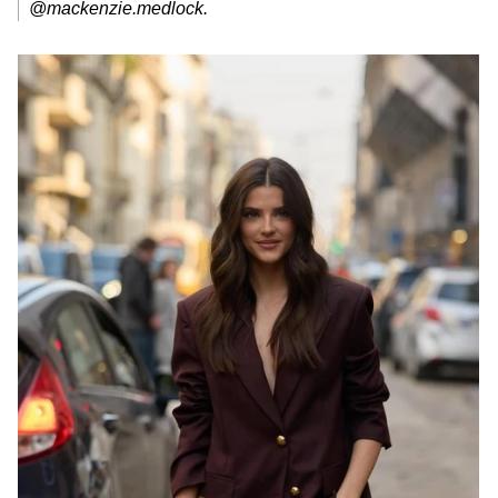
@mackenzie.medlock.