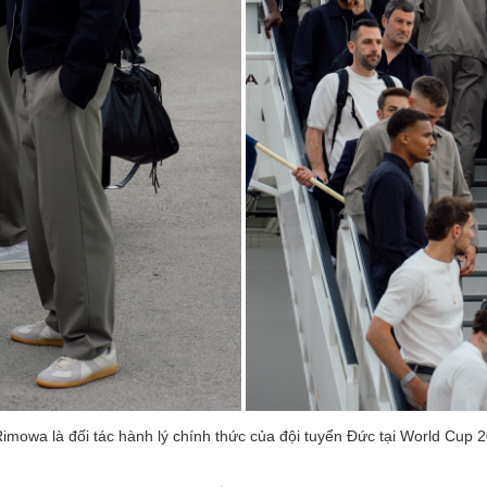
imowa là đối tác hành lý chính thức của đội tuyển Đức tại World Cup 