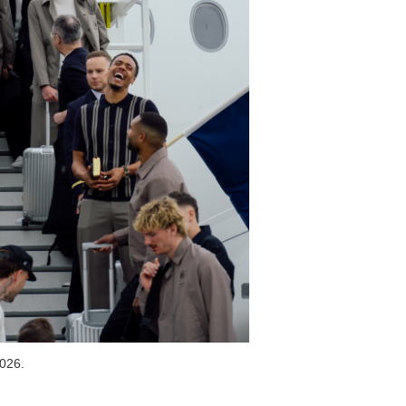
2026.