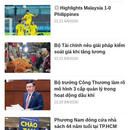
Highlights Malaysia 1-0
Philippines
22:21 8/8/2026
Bộ Tài chính nêu giải pháp kiểm
soát giá khi tăng lương
22:21 8/8/2026
Bộ trưởng Công Thương làm rõ
mô hình 3 cấp quản lý trong
hoạt động dầu khí
22:20 8/8/2026
Phương Nam đóng cửa nhà
sách 44 năm tuổi tại TP.HCM