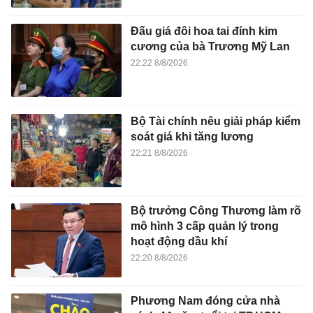
Đấu giá đôi hoa tai đính kim
cương của bà Trương Mỹ Lan
22:22 8/8/2026
Bộ Tài chính nêu giải pháp kiểm
soát giá khi tăng lương
22:21 8/8/2026
Bộ trưởng Công Thương làm rõ
mô hình 3 cấp quản lý trong
hoạt động dầu khí
22:20 8/8/2026
Phương Nam đóng cửa nhà