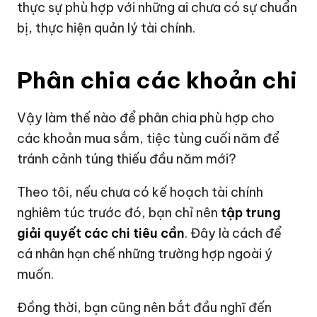
thực sự phù hợp với những ai chưa có sự chuẩn
bị, thực hiện quản lý tài chính.
Phân chia các khoản chi
Vậy làm thế nào để phân chia phù hợp cho
các khoản mua sắm, tiệc tùng cuối năm để
tránh cảnh túng thiếu đầu năm mới?
Theo tôi, nếu chưa có kế hoạch tài chính
nghiêm túc trước đó, bạn chỉ nên
t
ập trung
giải quyết các chi tiêu cần
. Đây là cách để
cá nhân hạn chế những trường hợp ngoài ý
muốn.
Đồng thời, bạn cũng nên bắt đầu nghĩ đến