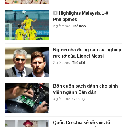
Highlights Malaysia 1-0
Philippines
2 giờ trước
Thể thao
Người cha đứng sau sự nghiệp
rực rỡ của Lionel Messi
2 giờ trước
Thế giới
Bốn cuốn sách dành cho sinh
viên ngành Bán dẫn
3 giờ trước
Giáo dục
Quốc Cơ chia sẻ về việc tốt