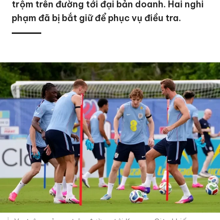
trộm trên đường tới đại bản doanh. Hai nghi
phạm đã bị bắt giữ để phục vụ điều tra.