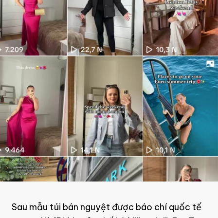
Sau mẫu túi bán nguyệt được báo chí quốc tế