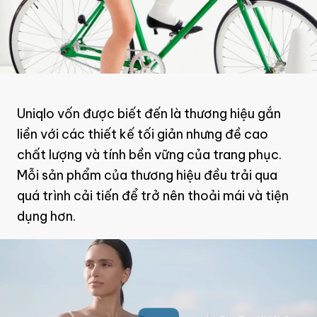
Uniqlo vốn được biết đến là thương hiệu gắn
liền với các thiết kế tối giản nhưng đề cao
chất lượng và tính bền vững của trang phục.
Mỗi sản phẩm của thương hiệu đều trải qua
quá trình cải tiến để trở nên thoải mái và tiện
dụng hơn.