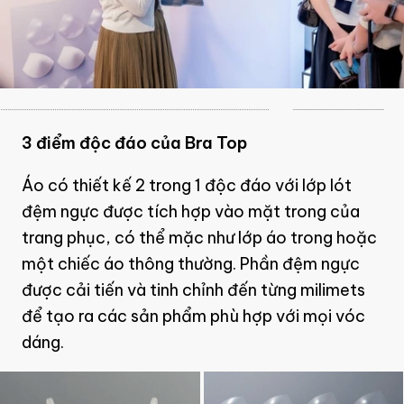
3 điểm độc đáo của Bra Top
Áo có thiết kế 2 trong 1 độc đáo với lớp lót
đệm ngực được tích hợp vào mặt trong của
trang phục, có thể mặc như lớp áo trong hoặc
một chiếc áo thông thường. Phần đệm ngực
được cải tiến và tinh chỉnh đến từng milimets
để tạo ra các sản phẩm phù hợp với mọi vóc
dáng.