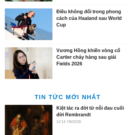
Điều không đổi trong phong
cách của Haaland sau World
Cup
Vương Hồng khiến vòng cổ
Cartier cháy hàng sau giải
Fields 2026
TIN TỨC MỚI NHẤT
Kiệt tác ra đời từ nỗi đau cuối
đời Rembrandt
14:14 7/8/2026