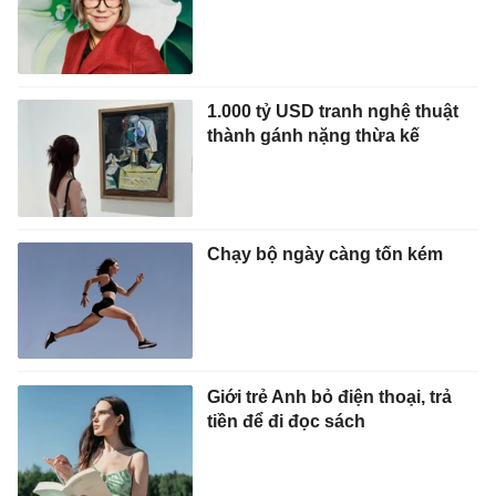
1.000 tỷ USD tranh nghệ thuật
thành gánh nặng thừa kế
Chạy bộ ngày càng tốn kém
Giới trẻ Anh bỏ điện thoại, trả
tiền để đi đọc sách