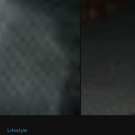
Lifestyle