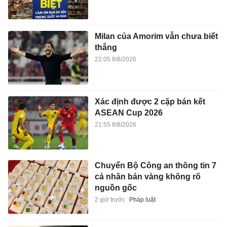
Milan của Amorim vẫn chưa biết
thắng
22:05 8/8/2026
Xác định được 2 cặp bán kết
ASEAN Cup 2026
21:55 8/8/2026
Chuyển Bộ Công an thông tin 7
cá nhân bán vàng không rõ
nguồn gốc
2 giờ trước
Pháp luật