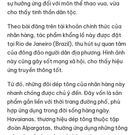
sự hưởng ứng đối với môn thể thao vua, vừa
cho thấy tinh thần dân tộc.
Theo bài đăng trên tài khoản chính thức của
nhãn hàng, tác phẩm khổng lồ này được đặt
tại Rio de Janeiro (Brazil), thu hút sự quan tâm
của đông đảo người dân địa phương. Hình ảnh
này cũng gây sốt mạng xã hội, cho thấy hiệu
ứng truyền thông tốt.
Từ đó, những đôi dép tông của nhãn hàng này
nhanh chóng được chú ý đến. Đây vốn là sản
phẩm gắn liền với thời trang đường phố, phù
hợp ứng dụng trong đời sống hàng ngày.
Havaianas, thương hiệu dép tông thuộc tập
đoàn Alpargatas, thường ứng dụng những tông