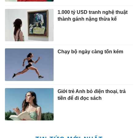
1.000 tỷ USD tranh nghệ thuật
thành gánh nặng thừa kế
Chạy bộ ngày càng tốn kém
Giới trẻ Anh bỏ điện thoại, trả
tiền để đi đọc sách