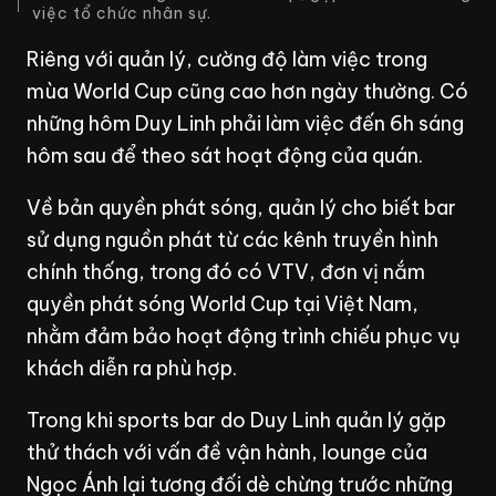
việc tổ chức nhân sự.
Riêng với quản lý, cường độ làm việc trong
mùa World Cup cũng cao hơn ngày thường. Có
những hôm Duy Linh phải làm việc đến 6h sáng
hôm sau để theo sát hoạt động của quán.
Về bản quyền phát sóng, quản lý cho biết bar
sử dụng nguồn phát từ các kênh truyền hình
chính thống, trong đó có VTV, đơn vị nắm
quyền phát sóng World Cup tại Việt Nam,
nhằm đảm bảo hoạt động trình chiếu phục vụ
khách diễn ra phù hợp.
Trong khi sports bar do Duy Linh quản lý gặp
thử thách với vấn đề vận hành, lounge của
Ngọc Ánh lại tương đối dè chừng trước những