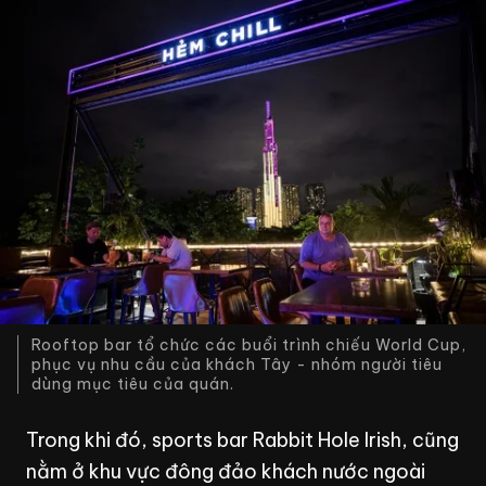
Rooftop bar tổ chức các buổi trình chiếu World Cup,
phục vụ nhu cầu của khách Tây - nhóm người tiêu
dùng mục tiêu của quán.
Trong khi đó, sports bar Rabbit Hole Irish, cũng
nằm ở khu vực đông đảo khách nước ngoài