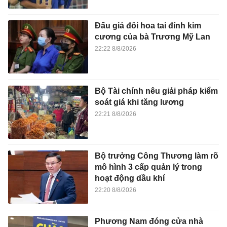
Đấu giá đôi hoa tai đính kim
cương của bà Trương Mỹ Lan
22:22 8/8/2026
Bộ Tài chính nêu giải pháp kiểm
soát giá khi tăng lương
22:21 8/8/2026
Bộ trưởng Công Thương làm rõ
mô hình 3 cấp quản lý trong
hoạt động dầu khí
22:20 8/8/2026
Phương Nam đóng cửa nhà