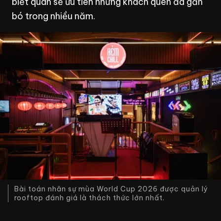
biết quán sẽ ưu tiên những khách quen đã gắn
bó trong nhiều năm.
Bài toán nhân sự mùa World Cup 2026 được quản lý
rooftop đánh giá là thách thức lớn nhất.