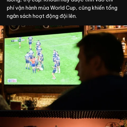
phí vận hành mùa World Cup, cũng khiến tổng
ngân sách hoạt động đội lên.