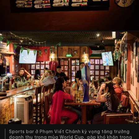
Sports bar ở Phạm Viết Chánh kỳ vọng tăng trưởng
doanh thu trong mùa World Cup, gặp khó khăn trong