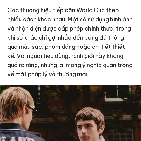
Các thương hiệu tiếp cận World Cup theo
nhiều cách khác nhau. Một số sử dụng hình ảnh
và nhận diện được cấp phép chính thức, trong
khi số khác chỉ gợi nhắc đến bóng đá thông
qua màu sắc, phom dáng hoặc chi tiết thiết
kế. Với người tiêu dùng, ranh giới này không
quá rõ ràng, nhưng lại mang ý nghĩa quan trọng
về mặt pháp lý và thương mại.