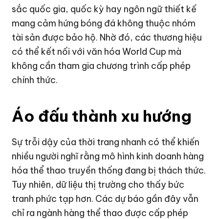
sắc quốc gia, quốc kỳ hay ngôn ngữ thiết kế
mang cảm hứng bóng đá không thuộc nhóm
tài sản được bảo hộ. Nhờ đó, các thương hiệu
có thể kết nối với văn hóa World Cup mà
không cần tham gia chương trình cấp phép
chính thức.
Áo đấu thành xu hướng
Sự trỗi dậy của thời trang nhanh có thể khiến
nhiều người nghĩ rằng mô hình kinh doanh hàng
hóa thể thao truyền thống đang bị thách thức.
Tuy nhiên, dữ liệu thị trường cho thấy bức
tranh phức tạp hơn. Các dự báo gần đây vẫn
chỉ ra ngành hàng thể thao được cấp phép