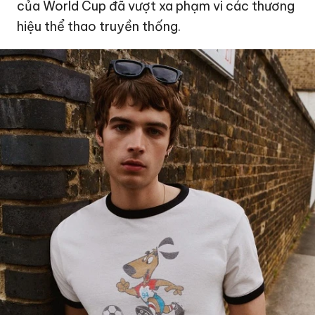
của World Cup đã vượt xa phạm vi các thương
hiệu thể thao truyền thống.