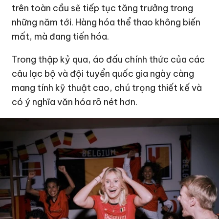
trên toàn cầu sẽ tiếp tục tăng trưởng trong
những năm tới. Hàng hóa thể thao không biến
mất, mà đang tiến hóa.
Trong thập kỷ qua, áo đấu chính thức của các
câu lạc bộ và đội tuyển quốc gia ngày càng
mang tính kỹ thuật cao, chú trọng thiết kế và
có ý nghĩa văn hóa rõ nét hơn.