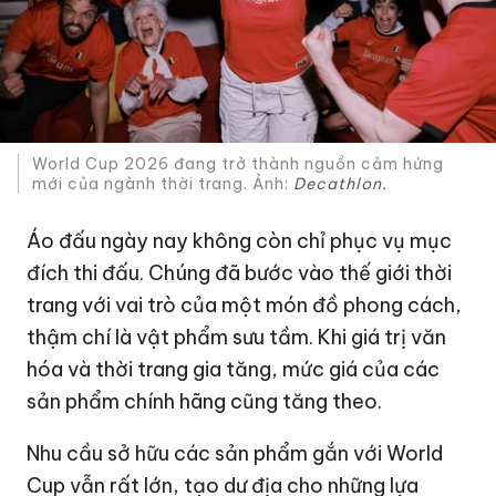
World Cup 2026 đang trở thành nguồn cảm hứng
mới của ngành thời trang. Ảnh:
Decathlon.
Áo đấu ngày nay không còn chỉ phục vụ mục
đích thi đấu. Chúng đã bước vào thế giới thời
trang với vai trò của một món đồ phong cách,
thậm chí là vật phẩm sưu tầm. Khi giá trị văn
hóa và thời trang gia tăng, mức giá của các
sản phẩm chính hãng cũng tăng theo.
Nhu cầu sở hữu các sản phẩm gắn với World
Cup vẫn rất lớn, tạo dư địa cho những lựa