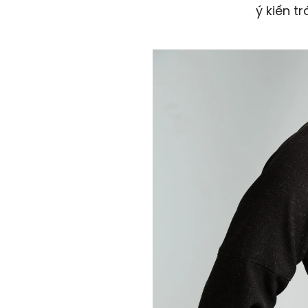
ý kiến tr