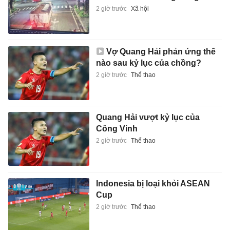
2 giờ trước
Xã hội
Vợ Quang Hải phản ứng thế
nào sau kỷ lục của chồng?
2 giờ trước
Thể thao
Quang Hải vượt kỷ lục của
Công Vinh
2 giờ trước
Thể thao
Indonesia bị loại khỏi ASEAN
Cup
2 giờ trước
Thể thao