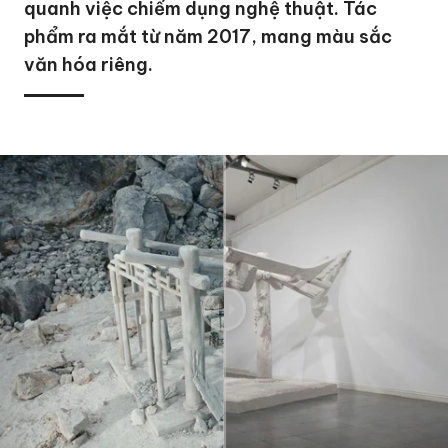
quanh việc chiếm dụng nghệ thuật. Tác
phẩm ra mắt từ năm 2017, mang màu sắc
văn hóa riêng.