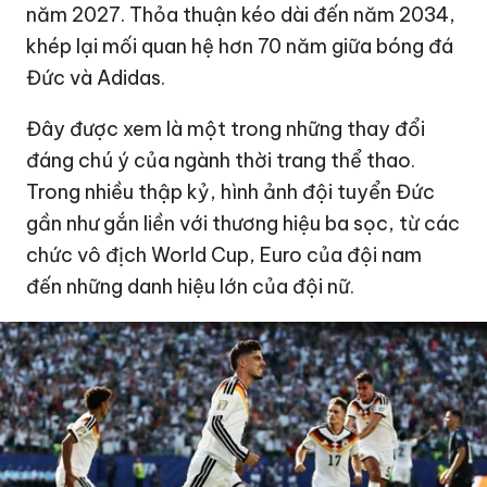
năm 2027. Thỏa thuận kéo dài đến năm 2034,
khép lại mối quan hệ hơn 70 năm giữa bóng đá
Đức và Adidas.
Đây được xem là một trong những thay đổi
đáng chú ý của ngành thời trang thể thao.
Trong nhiều thập kỷ, hình ảnh đội tuyển Đức
gần như gắn liền với thương hiệu ba sọc, từ các
chức vô địch World Cup, Euro của đội nam
đến những danh hiệu lớn của đội nữ.