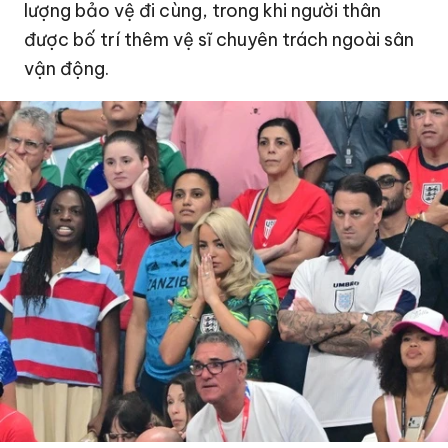
lượng bảo vệ đi cùng, trong khi người thân
được bố trí thêm vệ sĩ chuyên trách ngoài sân
vận động.