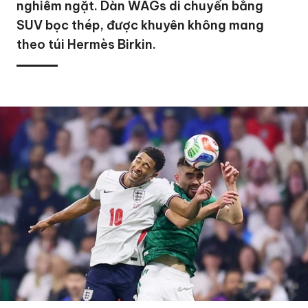
nghiêm ngặt. Dàn WAGs di chuyển bằng
SUV bọc thép, được khuyên không mang
theo túi Hermès Birkin.