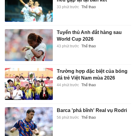
33 phút trước
Thể thao
Tuyển thủ Anh đắt hàng sau
World Cup 2026
43 phút trước
Thể thao
Trường hợp đặc biệt của bóng
đá trẻ Việt Nam mùa 2026
44 phút trước
Thể thao
Barca 'phá bĩnh' Real vụ Rodri
56 phút trước
Thể thao