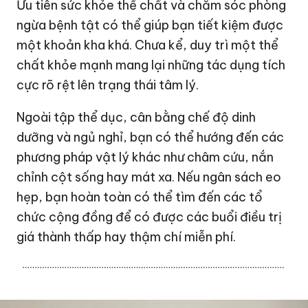
Ưu tiên sức khỏe thể chất và chăm sóc phòng
ngừa bệnh tật có thể giúp bạn tiết kiệm được
một khoản kha khá. Chưa kể, duy trì một thể
chất khỏe mạnh mang lại những tác dụng tích
cực rõ rệt lên trạng thái tâm lý.
Ngoài tập thể dục, cân bằng chế độ dinh
dưỡng và ngủ nghỉ, bạn có thể hướng đến các
phương pháp vật lý khác như châm cứu, nắn
chỉnh cột sống hay mát xa. Nếu ngân sách eo
hẹp, bạn hoàn toàn có thể tìm đến các tổ
chức cộng đồng để có được các buổi điều trị
giá thành thấp hay thậm chí miễn phí.