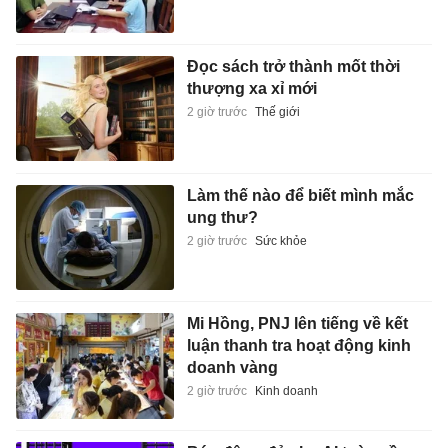
Đọc sách trở thành mốt thời
thượng xa xỉ mới
2 giờ trước
Thế giới
Làm thế nào để biết mình mắc
ung thư?
2 giờ trước
Sức khỏe
Mi Hồng, PNJ lên tiếng về kết
luận thanh tra hoạt động kinh
doanh vàng
2 giờ trước
Kinh doanh