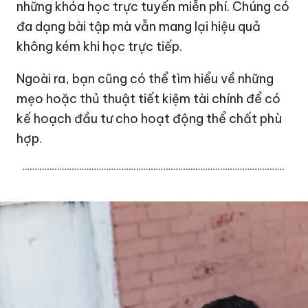
những khóa học trực tuyến miễn phí. Chúng có
đa dạng bài tập mà vẫn mang lại hiệu quả
không kém khi học trực tiếp.
Ngoài ra, bạn cũng có thể tìm hiểu về những
mẹo hoặc thủ thuật tiết kiệm tài chính để có
kế hoạch đầu tư cho hoạt động thể chất phù
hợp.