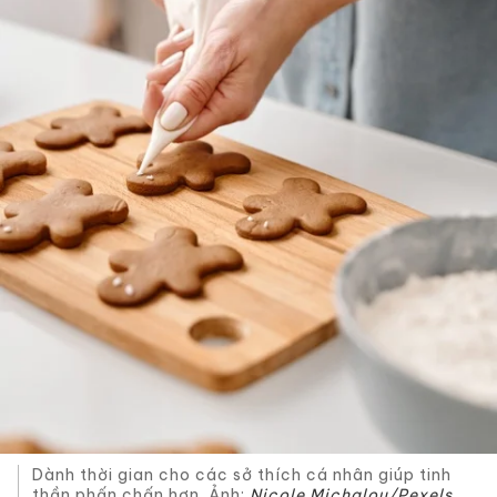
Dành thời gian cho các sở thích cá nhân giúp tinh
thần phấn chấn hơn. Ảnh:
Nicole Michalou/Pexels.