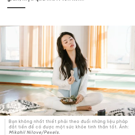
Bạn không nhất thiết phải theo đuổi những liệu pháp
đắt tiền để có được một sức khỏe tinh thần tốt. Ảnh:
Mikahil Nilove/Pexels.