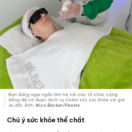
Bạn đừng ngại ngần liên hệ với các tổ chức cộng
đồng để có được dịch vụ chăm sóc sức khỏe với giá
ưu đãi. Ảnh:
Nico Becker/Pexels.
Chú ý sức khỏe thể chất