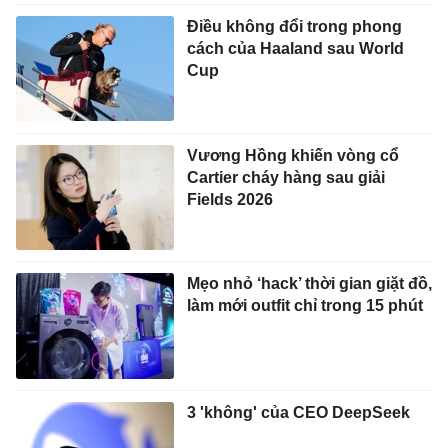
Điều không đổi trong phong
cách của Haaland sau World
Cup
Vương Hồng khiến vòng cổ
Cartier cháy hàng sau giải
Fields 2026
Mẹo nhỏ ‘hack’ thời gian giặt đồ,
làm mới outfit chỉ trong 15 phút
3 'không' của CEO DeepSeek