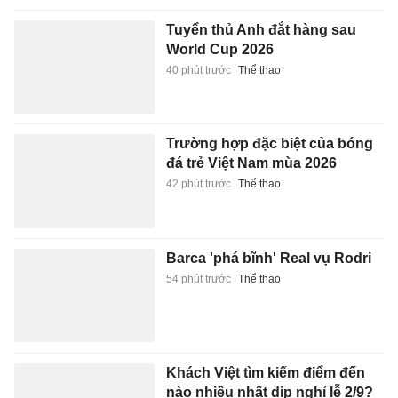
Tuyển thủ Anh đắt hàng sau
World Cup 2026
40 phút trước
Thể thao
Trường hợp đặc biệt của bóng
đá trẻ Việt Nam mùa 2026
42 phút trước
Thể thao
Barca 'phá bĩnh' Real vụ Rodri
54 phút trước
Thể thao
Khách Việt tìm kiếm điểm đến
nào nhiều nhất dịp nghỉ lễ 2/9?