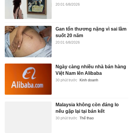
20:01 6/8/2026
Gan tổn thương nặng vì sai lầm
suốt 20 năm
20:01 6/8/2026
Ngày càng nhiều nhà bán hàng
Việt Nam lên Alibaba
30 phút trước
Kinh doanh
Malaysia không còn đáng lo
nếu gặp lại tại bán kết
30 phút trước
Thể thao