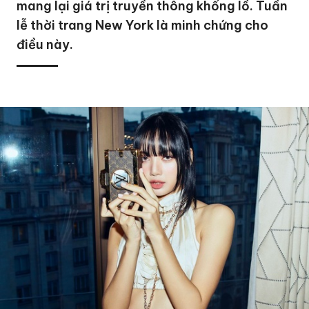
mang lại giá trị truyền thông khổng lồ. Tuần
lễ thời trang New York là minh chứng cho
điều này.