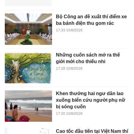
Bộ Công an đề xuất thí điểm xe
ba bánh điện thu gom rác
17:33 10/8/2026
Những cuốn sách mở ra thế
giới mới cho thiếu nhi
17:28 10/8/2026
Khen thưởng hai ngư dân lao
xuống biển cứu người phụ nữ
bị sóng cuốn
17:20 10/8/2026
Cao tốc đầu tiên tại Việt Nam thí