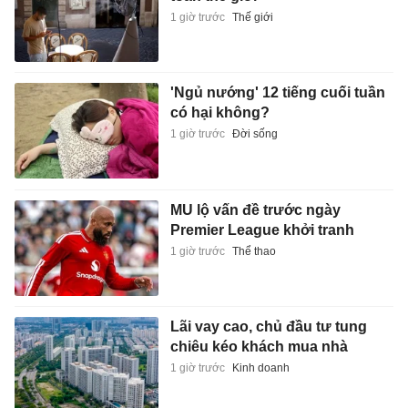
1 giờ trước
Thế giới
'Ngủ nướng' 12 tiếng cuối tuần
có hại không?
1 giờ trước
Đời sống
MU lộ vấn đề trước ngày
Premier League khởi tranh
1 giờ trước
Thể thao
Lãi vay cao, chủ đầu tư tung
chiêu kéo khách mua nhà
1 giờ trước
Kinh doanh