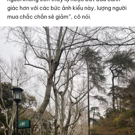
giác hơn với các bức ảnh kiểu này, lượng người
mua chắc chắn sẽ giảm”, cô nói.