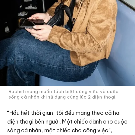
Rachel mong muốn tách biệt công việc và cuộc
sống cá nhân khi sử dụng cùng lúc 2 điện thoại.
“Hầu hết thời gian, tôi đều mang theo cả hai
điện thoại bên người. Một chiếc dành cho cuộc
sống cá nhân, một chiếc cho công việc”,