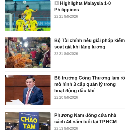
Highlights Malaysia 1-0
Philippines
22:21 8/8/2026
Bộ Tài chính nêu giải pháp kiểm
soát giá khi tăng lương
22:21 8/8/2026
Bộ trưởng Công Thương làm rõ
mô hình 3 cấp quản lý trong
hoạt động dầu khí
22:20 8/8/2026
Phương Nam đóng cửa nhà
sách 44 năm tuổi tại TP.HCM
22:13 8/8/2026