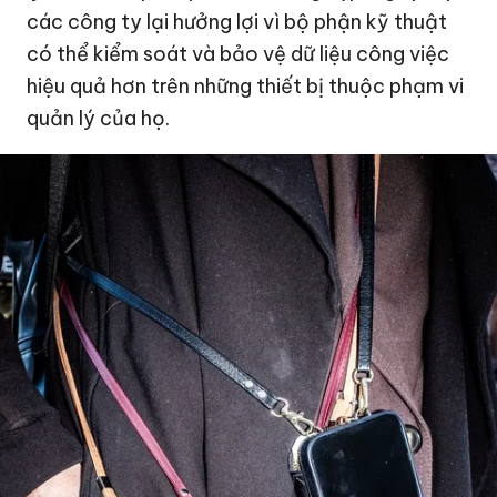
các công ty lại hưởng lợi vì bộ phận kỹ thuật
có thể kiểm soát và bảo vệ dữ liệu công việc
hiệu quả hơn trên những thiết bị thuộc phạm vi
quản lý của họ.