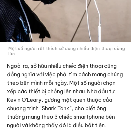
Một số người rất thích sử dụng nhiều điện thoại cùng
lúc.
Ngoài ra, sở hữu nhiều chiếc điện thoại cũng
đồng nghĩa với việc phải tìm cách mang chúng
theo bên mình mỗi ngày. Một số người chọn
xếp các thiết bị chồng lên nhau. Nhà đầu tư
Kevin O'Leary, gương mặt quen thuộc của
chương trình “Shark Tank”, cho biết ông
thường mang theo 3 chiếc smartphone bên
người và không thấy đó là điều bất tiện.