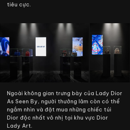
tiêu cực.
Ngoài không gian trưng bày của
Lady Dior
As Seen By
, người thưởng lãm còn có thể
ngắm nhìn và đặt mua những chiếc túi
Dior độc nhất vô nhị tại khu vực
Dior
Lady Art.