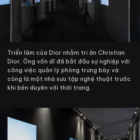
Triển lãm của Dior nhằm tri ân Christian
Dior. Ông vốn dĩ đã bắt đầu sự nghiệp với
công việc quản lý phòng trưng bày và
cũng là một nhà sưu tập nghệ thuật trước
khi bén duyên với thời trang.