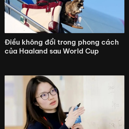
Điều không đổi trong phong cách
của Haaland sau World Cup