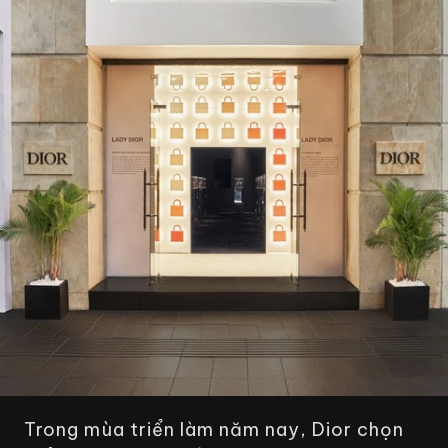
Trong mùa triển làm năm nay, Dior chọn