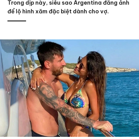
Trong dịp này, siêu sao Argentina đăng ảnh
để lộ hình xăm đặc biệt dành cho vợ.