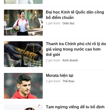
Đại học Kinh tế Quốc dân công
bố điểm chuẩn
1 giờ trước
Giáo dục
Thanh tra Chính phủ chỉ rõ lý do
giá vàng trong nước cao hơn
thế giới
2 giờ trước
Kinh doanh
Morata hiện tại
2 giờ trước
Thể thao
Tạm ngừng viếng để tu bổ định