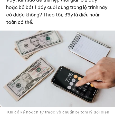
hoặc bỏ bớt 1 đáy cuối cùng trong lộ trình này
có được không? Theo tôi, đây là điều hoàn
toàn có thể.
Khi có kế hoạch từ trước và chuẩn bị tâm lý đối diện