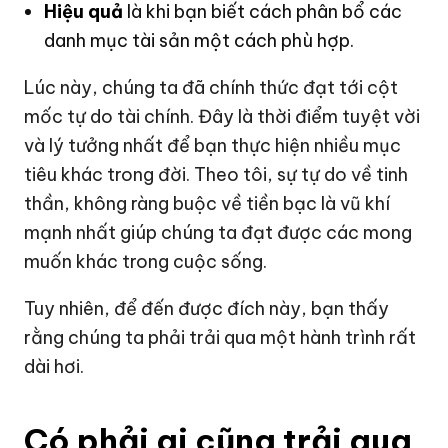
Hiệu quả
là khi bạn biết cách phân bổ các
danh mục tài sản một cách phù hợp.
Lúc này, chúng ta đã chính thức đạt tới cột
mốc tự do tài chính. Đây là thời điểm tuyệt vời
và lý tưởng nhất để bạn thực hiện nhiều mục
tiêu khác trong đời. Theo tôi, sự tự do về tinh
thần, không ràng buộc về tiền bạc là vũ khí
mạnh nhất giúp chúng ta đạt được các mong
muốn khác trong cuộc sống.
Tuy nhiên, để đến được đích này, bạn thấy
rằng chúng ta phải trải qua một hành trình rất
dài hơi.
Có phải ai cũng trải qua