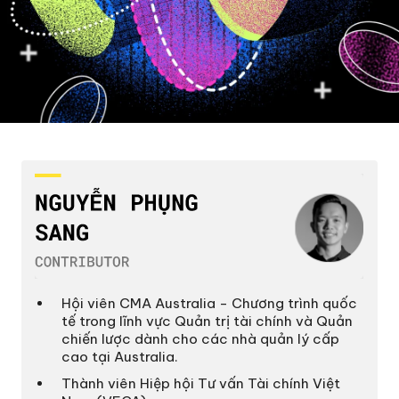
Hội viên CMA Australia - Chương trình quốc
tế trong lĩnh vực Quản trị tài chính và Quản
chiến lược dành cho các nhà quản lý cấp
cao tại Australia.
Thành viên Hiệp hội Tư vấn Tài chính Việt