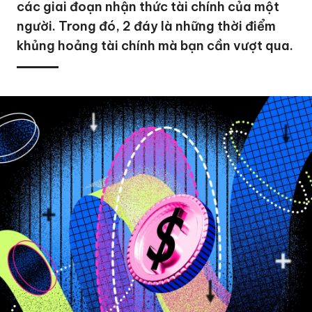
các giai đoạn nhận thức tài chính của một
người. Trong đó, 2 đáy là những thời điểm
khủng hoảng tài chính mà bạn cần vượt qua.