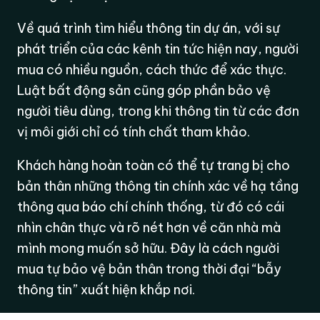
Về quá trình tìm hiểu thông tin dự án, với sự
phát triển của các kênh tin tức hiện nay, người
mua có nhiều nguồn, cách thức để xác thực.
Luật bất động sản cũng góp phần bảo vệ
người tiêu dùng, trong khi thông tin từ các đơn
vị môi giới chỉ có tính chất tham khảo.
Khách hàng hoàn toàn có thể tự trang bị cho
bản thân những thông tin chính xác về hạ tầng
thông qua báo chí chính thống, từ đó có cái
nhìn chân thực và rõ nét hơn về căn nhà mà
mình mong muốn sở hữu. Đây là cách người
mua tự bảo vệ bản thân trong thời đại “bẫy
thông tin” xuất hiện khắp nơi.