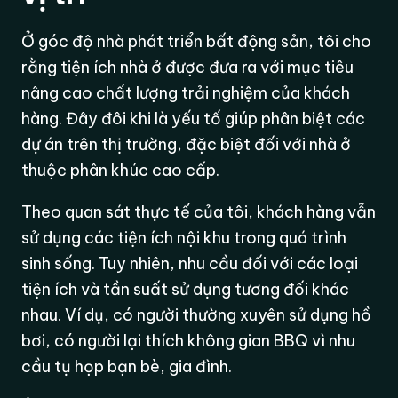
Ở góc độ nhà phát triển bất động sản, tôi cho
rằng tiện ích nhà ở được đưa ra với mục tiêu
nâng cao chất lượng trải nghiệm của khách
hàng. Đây đôi khi là yếu tố giúp phân biệt các
dự án trên thị trường, đặc biệt đối với nhà ở
thuộc phân khúc cao cấp.
Theo quan sát thực tế của tôi, khách hàng vẫn
sử dụng các tiện ích nội khu trong quá trình
sinh sống. Tuy nhiên, nhu cầu đối với các loại
tiện ích và tần suất sử dụng tương đối khác
nhau. Ví dụ, có người thường xuyên sử dụng hồ
bơi, có người lại thích không gian BBQ vì nhu
cầu tụ họp bạn bè, gia đình.