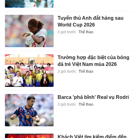
Tuyển thủ Anh đắt hàng sau
World Cup 2026
3 giờ trước
Thể thao
Trường hợp đặc biệt của bóng
đá trẻ Việt Nam mùa 2026
3 giờ trước
Thể thao
Barca 'phá bĩnh' Real vụ Rodri
3 giờ trước
Thể thao
Khách Việt tìm kiếm điểm đến