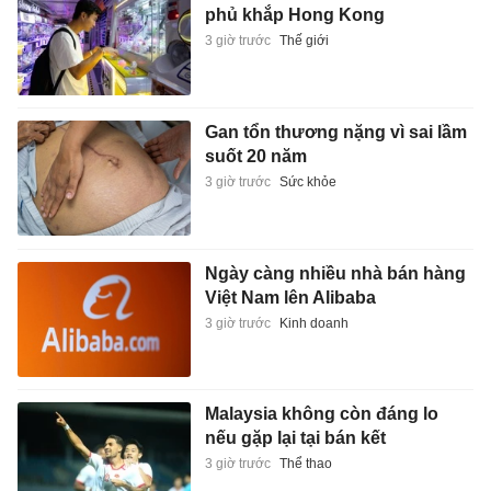
phủ khắp Hong Kong
3 giờ trước
Thế giới
Gan tổn thương nặng vì sai lầm
suốt 20 năm
3 giờ trước
Sức khỏe
Ngày càng nhiều nhà bán hàng
Việt Nam lên Alibaba
3 giờ trước
Kinh doanh
Malaysia không còn đáng lo
nếu gặp lại tại bán kết
3 giờ trước
Thể thao