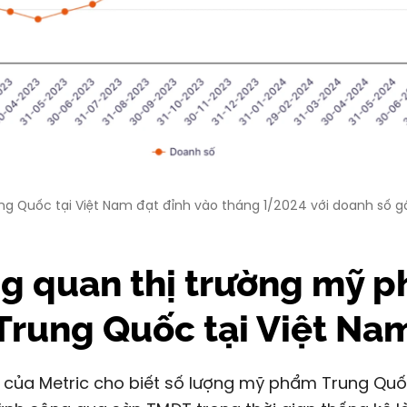
ng Quốc tại Việt Nam đạt đỉnh vào tháng 1/2024 với doanh số 
g quan thị trường mỹ 
Trung Quốc tại Việt Na
 của Metric cho biết số lượng mỹ phẩm Trung Quố