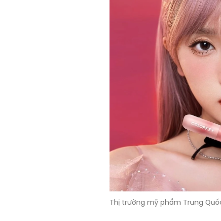
Thị trường mỹ phẩm Trung Quốc