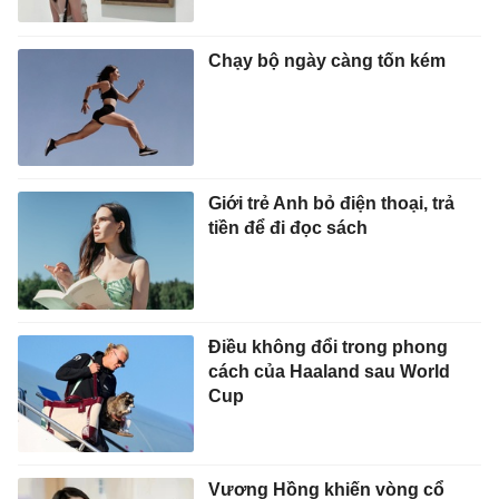
Chạy bộ ngày càng tốn kém
Giới trẻ Anh bỏ điện thoại, trả
tiền để đi đọc sách
Điều không đổi trong phong
cách của Haaland sau World
Cup
Vương Hồng khiến vòng cổ