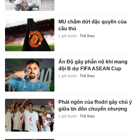
MU chấm dứt đặc quyền của
cầu thủ
1 giờ trước
Thể thao
Ấn Độ gây phẫn nộ khi mang
đội B dự FIFA ASEAN Cup
1 giờ trước
Thể thao
Phát ngôn của Rodri gây chú ý
giữa tin đồn chuyển nhượng
1 giờ trước
Thể thao