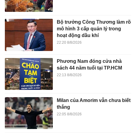
Bộ trưởng Công Thương làm rõ
mô hình 3 cấp quản lý trong
hoạt động dầu khí
22:20 8/8/2026
Phương Nam đóng cửa nhà
sách 44 năm tuổi tại TP.HCM
22:13 8/8/2026
Milan của Amorim vẫn chưa biết
thắng
22:05 8/8/2026