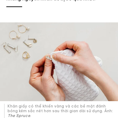
Khăn giấy có thể khiến vàng và các bề mặt đánh
bóng kém sắc nét hơn sau thời gian dài sử dụng. Ảnh:
The Spruce
.