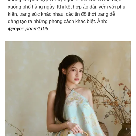
xuống phố hàng ngày. Khi kết hợp áo dài, yếm với phụ
kiện, trang sức khác nhau, các tín đồ thời trang dễ
dàng tạo ra những phong cách khác biệt. Ảnh:
@joyce.pham1106.