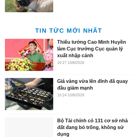
TIN TỨC MỚI NHẤT
Thiếu tướng Cao Minh Huyền
làm Cục trưởng Cục quản lý
xuất nhập cảnh
10:27 10/8/2026
Giá vàng vừa lên đỉnh đã quay
đầu giảm mạnh
10:24 10/8/2026
Bộ Tài chính có 131 cơ sở nhà
đất đang bỏ trống, không sử
dụng