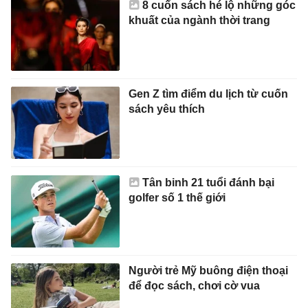
8 cuốn sách hé lộ những góc
khuất của ngành thời trang
Gen Z tìm điểm du lịch từ cuốn
sách yêu thích
Tân binh 21 tuổi đánh bại
golfer số 1 thế giới
Người trẻ Mỹ buông điện thoại
để đọc sách, chơi cờ vua