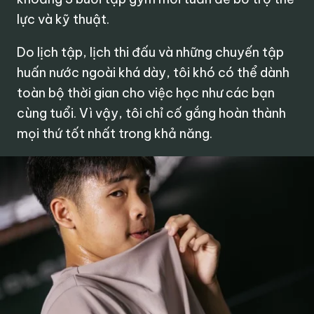
lực và kỹ thuật.
Do lịch tập, lịch thi đấu và những chuyến tập
huấn nước ngoài khá dày, tôi khó có thể dành
toàn bộ thời gian cho việc học như các bạn
cùng tuổi. Vì vậy, tôi chỉ cố gắng hoàn thành
mọi thứ tốt nhất trong khả năng.