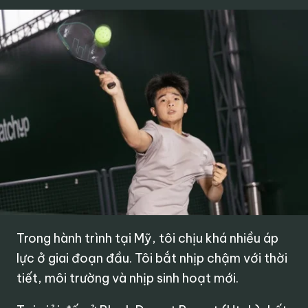
Trong hành trình tại Mỹ, tôi chịu khá nhiều áp
lực ở giai đoạn đầu. Tôi bắt nhịp chậm với thời
tiết, môi trường và nhịp sinh hoạt mới.