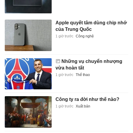
Apple quyết tâm dùng chip nhớ
của Trung Quốc
1 giờ trước
Công nghệ
Những vụ chuyển nhượng
vừa hoàn tất
1 giờ trước
Thể thao
Công ty ra đời như thế nào?
1 giờ trước
Xuất bản