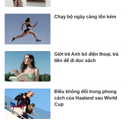
Chạy bộ ngày càng tốn kém
Giới trẻ Anh bỏ điện thoại, trả
tiền để đi đọc sách
Điều không đổi trong phong
cách của Haaland sau World
Cup