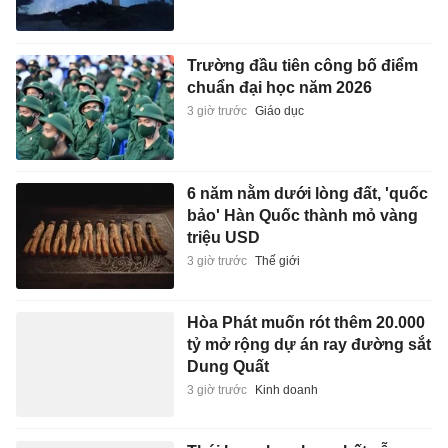
Trường đầu tiên công bố điểm
chuẩn đại học năm 2026
3 giờ trước
Giáo dục
6 năm nằm dưới lòng đất, 'quốc
bảo' Hàn Quốc thành mỏ vàng
triệu USD
3 giờ trước
Thế giới
Hòa Phát muốn rót thêm 20.000
tỷ mở rộng dự án ray đường sắt
Dung Quất
3 giờ trước
Kinh doanh